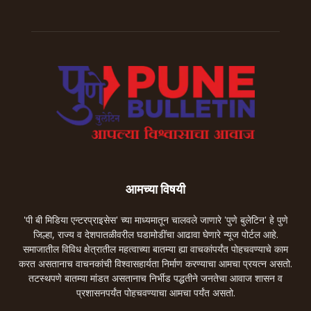
आमच्या विषयी
'पी बी मिडिया एन्टरप्राइसेस' च्या माध्यमातून चालवले जाणारे 'पुणे बुलेटिन' हे पुणे
जिल्हा, राज्य व देशपातळीवरील घडामोडींचा आढावा घेणारे न्यूज पोर्टल आहे.
समाजातील विविध क्षेत्रातील महत्वाच्या बातम्या ह्या वाचकांपर्यंत पोहचवण्याचे काम
करत असतानाच वाचनकांची विश्वासहार्यता निर्माण करण्याचा आमचा प्रयत्न असतो.
तटस्थपणे बातम्या मांडत असतानाच निर्भीड पद्धतीने जनतेचा आवाज शासन व
प्रशासनपर्यंत पोहचवण्याचा आमचा पर्यंत असतो.