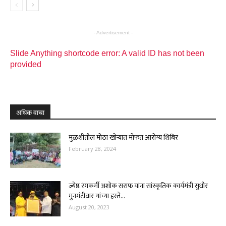
- Advertisement -
Slide Anything shortcode error: A valid ID has not been
provided
अधिक वाचा
मुळशीतील मोठा खोऱ्यात मोफत आरोग्य शिबिर
February 28, 2024
ज्येष्ठ रंगकर्मी अशोक सराफ यांना सांस्कृतिक कार्यमंत्री सुधीर
मुनगंटीवार यांच्या हस्ते...
August 20, 2023