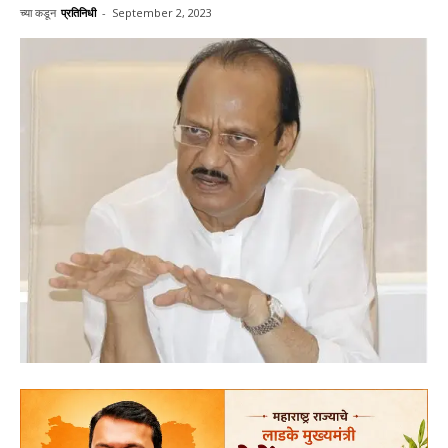
च्या कडून
प्रतिनिधी
-
September 2, 2023