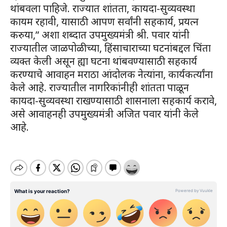
थांबवला पाहिजे. राज्यात शांतता, कायदा-सुव्यवस्था
कायम रहावी, यासाठी आपण सर्वांनी सहकार्य, प्रयत्न
करुया,” अशा शब्दात उपमुख्यमंत्री श्री. पवार यांनी
राज्यातील जाळपोळीच्या, हिंसाचाराच्या घटनांबद्दल चिंता
व्यक्त केली असून ह्या घटना थांबवण्यासाठी सहकार्य
करण्याचे आवाहन मराठा आंदोलक नेत्यांना, कार्यकर्त्यांना
केले आहे. राज्यातील नागरिकांनीही शांतता पाळून
कायदा-सुव्यवस्था राखण्यासाठी शासनाला सहकार्य करावे,
असे आवाहनही उपमुख्यमंत्री अजित पवार यांनी केले
आहे.