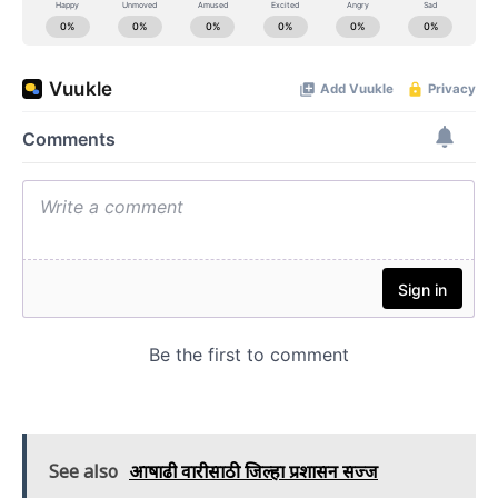
See also
आषाढी वारीसाठी जिल्हा प्रशासन सज्ज