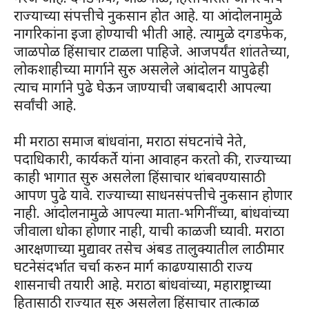
राज्याच्या संपत्तीचे नुकसान होत आहे. या आंदोलनामुळे
नागरिकांना इजा होण्याची भीती आहे. त्यामुळे दगडफेक,
जाळपोळ हिंसाचार टाळला पाहिजे. आजपर्यंत शांततेच्या,
लोकशाहीच्या मार्गाने सुरु असलेले आंदोलन यापुढेही
त्याच मार्गाने पुढे घेऊन जाण्याची जबाबदारी आपल्या
सर्वांची आहे.
मी मराठा समाज बांधवांना, मराठा संघटनांचे नेते,
पदाधिकारी, कार्यकर्ते यांना आवाहन करतो की, राज्याच्या
काही भागात सुरु असलेला हिंसाचार थांबवण्यासाठी
आपण पुढे यावे. राज्याच्या साधनसंपत्तीचे नुकसान होणार
नाही. आंदोलनामुळे आपल्या माता-भगिनींच्या, बांधवांच्या
जीवाला धोका होणार नाही, याची काळजी घ्यावी. मराठा
आरक्षणाच्या मुद्यावर तसेच अंबड तालुक्यातील लाठीमार
घटनेसंदर्भात चर्चा करुन मार्ग काढण्यासाठी राज्य
शासनाची तयारी आहे. मराठा बांधवांच्या, महाराष्ट्राच्या
हितासाठी राज्यात सुरु असलेला हिंसाचार तात्काळ