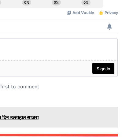
ोग दिन उत्साहात साजरा