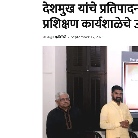
देशमुख यांचे प्रतिपा
प्रशिक्षण कार्यशाळेचे
च्या कडून
प्रतिनिधी
-
September 17, 2023