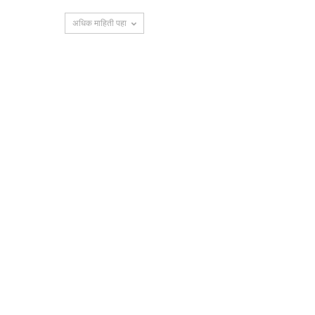
अधिक माहिती पहा