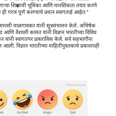
ा घडवणाऱ्या शिक्षकांची भूमिका आणि मानसिकता तयार करणे
ही गरज पूर्ण करण्याचे प्रयत्न स्वागतार्ह आहेत.”
डॉ. मानसी माळगावकर यांनी सूत्रसंचालन केले. अभिषेक
साद आणि वैशाली कामत यांनी विज्ञान भारतीच्या विविध
र यांनी स्वागतपर प्रास्ताविक केले. सर्व सहभागींना
्यात आली. विज्ञान भारतीच्या माहितीपुस्तकाचे प्रकाशनही