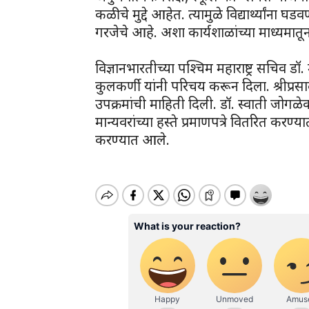
कळीचे मुद्दे आहेत. त्यामुळे विद्यार्थ्यांन
गरजेचे आहे. अशा कार्यशाळांच्या माध्यमातून 
विज्ञानभारतीच्या पश्चिम महाराष्ट्र सचिव 
कुलकर्णी यांनी परिचय करून दिला. श्रीप्र
उपक्रमांची माहिती दिली. डॉ. स्वाती जोगळेक
मान्यवरांच्या हस्ते प्रमाणपत्रे वितरित करण
करण्यात आले.