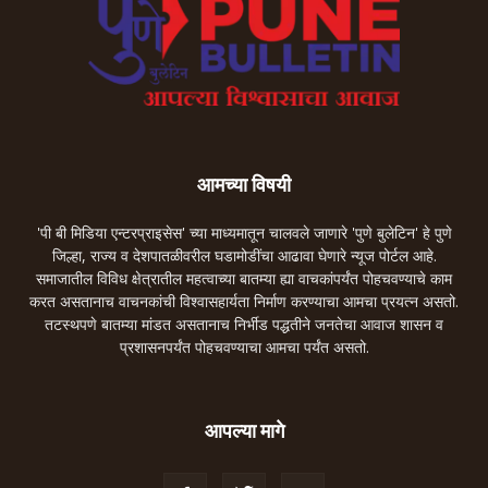
आमच्या विषयी
'पी बी मिडिया एन्टरप्राइसेस' च्या माध्यमातून चालवले जाणारे 'पुणे बुलेटिन' हे पुणे
जिल्हा, राज्य व देशपातळीवरील घडामोडींचा आढावा घेणारे न्यूज पोर्टल आहे.
समाजातील विविध क्षेत्रातील महत्वाच्या बातम्या ह्या वाचकांपर्यंत पोहचवण्याचे काम
करत असतानाच वाचनकांची विश्वासहार्यता निर्माण करण्याचा आमचा प्रयत्न असतो.
तटस्थपणे बातम्या मांडत असतानाच निर्भीड पद्धतीने जनतेचा आवाज शासन व
प्रशासनपर्यंत पोहचवण्याचा आमचा पर्यंत असतो.
आपल्या मागे