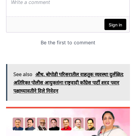
See also
औंध, बोपोडी परिसरातील वाहतूक व्यवस्था दुर्लक्षित;
अतिरिक्त पोलीस आयुक्तांना राष्ट्रवादी काँग्रेस पार्टी शरद पवार
पक्षाच्यावतीने दिले निवेदन