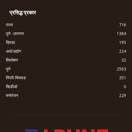
प्रसिद्ध प्रकार
राज्य
716
पुणे -उपनगर
1384
क्रिडा
195
अर्थ/उद्योग
224
विश्लेषण
32
पुणे
2563
पिंपरी-चिंचवड
351
व्हिडीओ
0
मनोरंजन
229