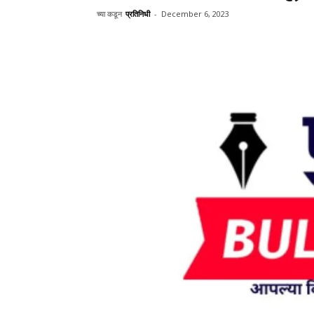
च्या कडून
प्रतिनिधी
-
December 6, 2023