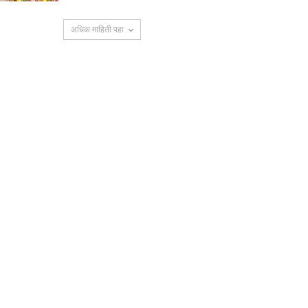
अधिक माहिती पहा