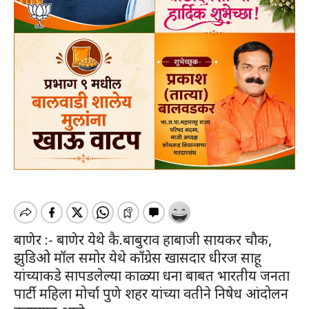
बाणेर :- बाणेर येथे कै.बाबुराव हाबाजी सायकर चौक,
झुडिओ मॉल समोर येथे काँग्रेस खासदार धीरज साहू
यांच्याकडे सापडलेल्या काळ्या धना बाबत भारतीय जनता
पार्टी महिला मोर्चा पुणे शहर यांच्या वतीने निषेध आंदोलन