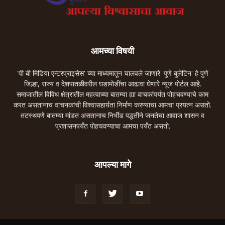
आमच्या विषयी
'पी बी मिडिया एन्टरप्राइसेस' च्या माध्यमातून चालवले जाणारे 'पुणे बुलेटिन' हे पुणे
जिल्हा, राज्य व देशपातळीवरील घडामोडींचा आढावा घेणारे न्यूज पोर्टल आहे.
समाजातील विविध क्षेत्रातील महत्वाच्या बातम्या ह्या वाचकांपर्यंत पोहचवण्याचे काम
करत असतानाच वाचनकांची विश्वासहार्यता निर्माण करण्याचा आमचा प्रयत्न असतो.
तटस्थपणे बातम्या मांडत असतानाच निर्भीड पद्धतीने जनतेचा आवाज शासन व
प्रशासनपर्यंत पोहचवण्याचा आमचा पर्यंत असतो.
आपल्या मागे