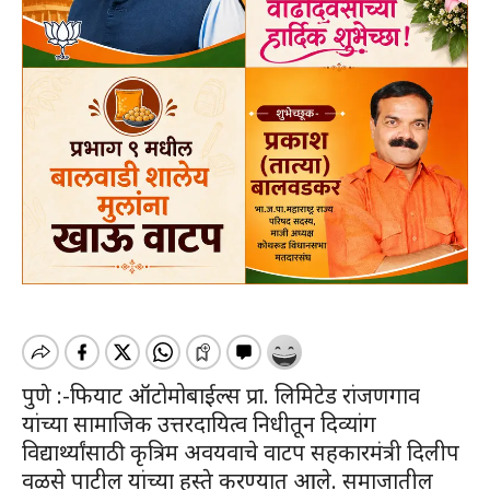
पुणे :-फियाट ऑटोमोबाईल्स प्रा. लिमिटेड रांजणगाव
यांच्या सामाजिक उत्तरदायित्व निधीतून दिव्यांग
विद्यार्थ्यांसाठी कृत्रिम अवयवाचे वाटप सहकारमंत्री दिलीप
वळसे पाटील यांच्या हस्ते करण्यात आले. समाजातील