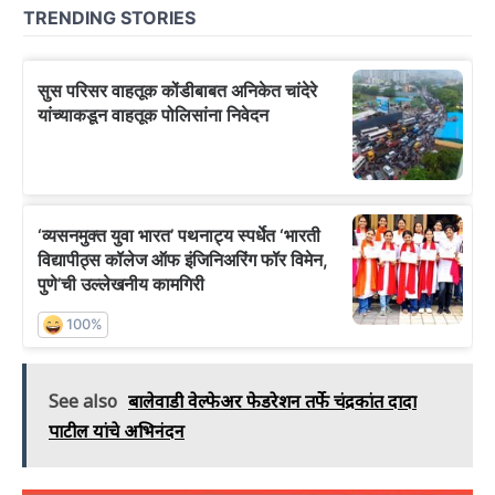
See also
बालेवाडी वेल्फेअर फेडरेशन तर्फे चंद्रकांत दादा
पाटील यांचे अभिनंदन