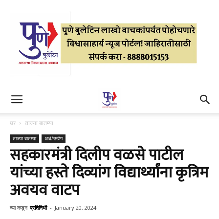
घर
ताज्या बातम्या
ताज्या बातम्या
अर्थ/उद्योग
सहकारमंत्री दिलीप वळसे पाटील
यांच्या हस्ते दिव्यांग विद्यार्थ्यांना कृत्रिम
अवयव वाटप
च्या कडून
प्रतिनिधी
-
January 20, 2024