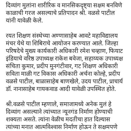
दिव्यांग मुलांना शारीरिक व मानसिकदृष्ट्या सक्षम बनविणे
काळाची गरज असल्याचे प्रतिपादन श्री. वळसे पाटील
यांनी यावेळी केले.
रयत शिक्षण संस्थेच्या अण्णासाहेब आवटे महाविद्यालय
मंचर येथे या शिबिराचे आयोजन करण्यात आले. जिल्हा
परिषदेचे मुख्य कार्यकारी अधिकारी रमेश चव्हाण, फियाट
इंडियाचे वरिष्ठ उपाध्यक्ष राकेश बवेजा, सहाय्यक उपाध्यक्ष
संचिता कुमार, प्रदीप मुनगंटीवार, गट शिक्षण अधिकारी
सविता माळी गट विकास अधिकारी अर्चना कोल्हे, प्रदीप
वळसे पाटील, बाळासाहेब बाणखेले, उदय पाटील, प्राचार्य
डॉ. नानासाहेब गायकवाड आदी यावेळी उपस्थित होते.
श्री.वळसे पाटील म्हणाले, समाजामध्ये अनेक मुलं हे
दिव्यांग असल्याने त्यांच्यात न्यूनगंड निर्माण होण्याची
शक्यता असते. त्यांना वेळीच मदतीचा हात दिल्यास
त्यांच्या मनात आत्मविश्वास निर्माण होऊन ते सक्षमपणे