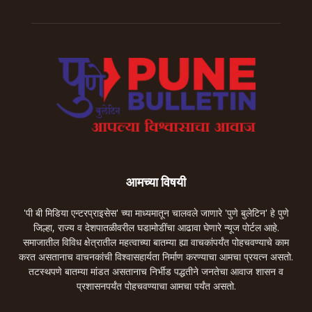
आमच्या विषयी
'पी बी मिडिया एन्टरप्राइसेस' च्या माध्यमातून चालवले जाणारे 'पुणे बुलेटिन' हे पुणे
जिल्हा, राज्य व देशपातळीवरील घडामोडींचा आढावा घेणारे न्यूज पोर्टल आहे.
समाजातील विविध क्षेत्रातील महत्वाच्या बातम्या ह्या वाचकांपर्यंत पोहचवण्याचे काम
करत असतानाच वाचनकांची विश्वासहार्यता निर्माण करण्याचा आमचा प्रयत्न असतो.
तटस्थपणे बातम्या मांडत असतानाच निर्भीड पद्धतीने जनतेचा आवाज शासन व
प्रशासनपर्यंत पोहचवण्याचा आमचा पर्यंत असतो.