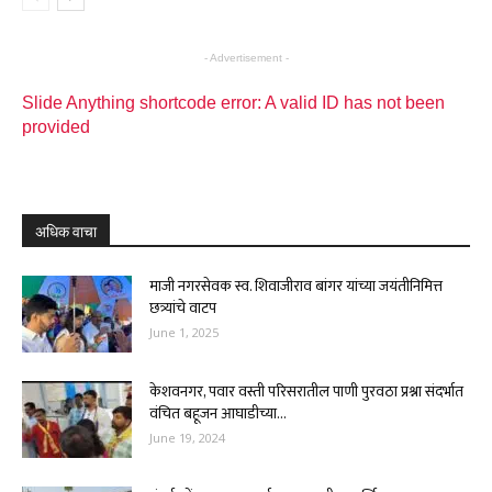
- Advertisement -
Slide Anything shortcode error: A valid ID has not been
provided
अधिक वाचा
माजी नगरसेवक स्व. शिवाजीराव बांगर यांच्या जयंतीनिमित्त
छत्र्यांचे वाटप
June 1, 2025
केशवनगर, पवार वस्ती परिसरातील पाणी पुरवठा प्रश्ना संदर्भात
वंचित बहूजन आघाडीच्या...
June 19, 2024