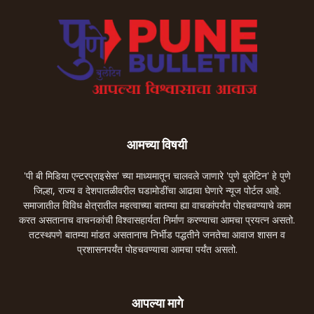
आमच्या विषयी
'पी बी मिडिया एन्टरप्राइसेस' च्या माध्यमातून चालवले जाणारे 'पुणे बुलेटिन' हे पुणे
जिल्हा, राज्य व देशपातळीवरील घडामोडींचा आढावा घेणारे न्यूज पोर्टल आहे.
समाजातील विविध क्षेत्रातील महत्वाच्या बातम्या ह्या वाचकांपर्यंत पोहचवण्याचे काम
करत असतानाच वाचनकांची विश्वासहार्यता निर्माण करण्याचा आमचा प्रयत्न असतो.
तटस्थपणे बातम्या मांडत असतानाच निर्भीड पद्धतीने जनतेचा आवाज शासन व
प्रशासनपर्यंत पोहचवण्याचा आमचा पर्यंत असतो.
आपल्या मागे