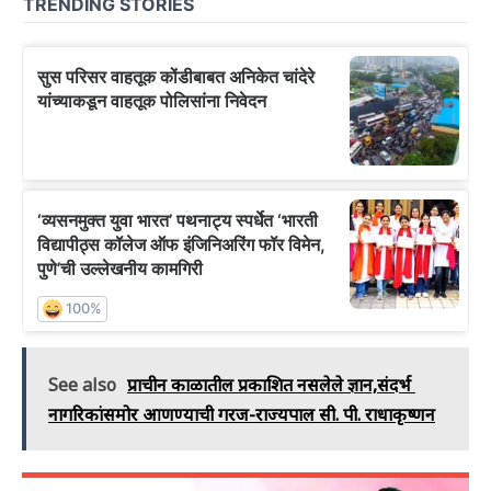
See also
प्राचीन काळातील प्रकाशित नसलेले ज्ञान,संदर्भ
नागरिकांसमोर आणण्याची गरज-राज्यपाल सी. पी. राधाकृष्णन