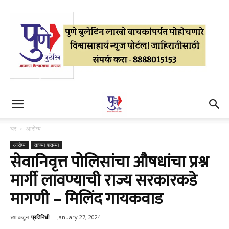
घर
आरोग्य
आरोग्य
ताज्या बातम्या
सेवानिवृत्त पोलिसांचा औषधांचा प्रश्न
मार्गी लावण्याची राज्य सरकारकडे
मागणी – मिलिंद गायकवाड
च्या कडून
प्रतिनिधी
-
January 27, 2024