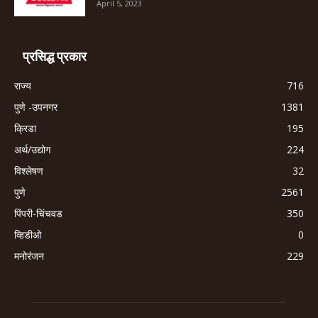
April 5, 2023
प्रसिद्ध प्रकार
राज्य
716
पुणे -उपनगर
1381
क्रिडा
195
अर्थ/उद्योग
224
विश्लेषण
32
पुणे
2561
पिंपरी-चिंचवड
350
व्हिडीओ
0
मनोरंजन
229