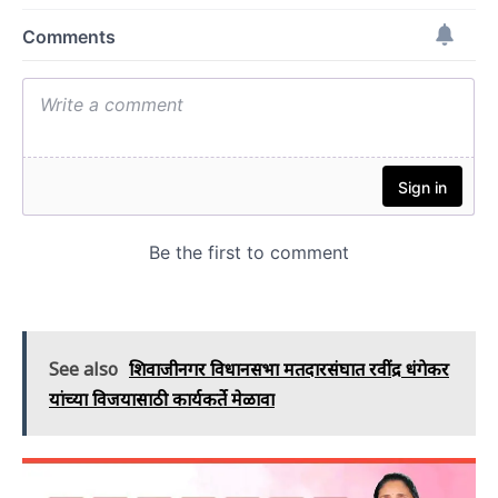
See also
शिवाजीनगर विधानसभा मतदारसंघात रवींद्र धंगेकर
यांच्या विजयासाठी कार्यकर्ते मेळावा