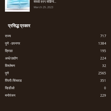
सध्या ११९ सक्रिय...
March 29, 2023
प्रसिद्ध प्रकार
राज्य
717
पुणे -उपनगर
1384
क्रिडा
195
अर्थ/उद्योग
224
विश्लेषण
32
पुणे
2565
पिंपरी-चिंचवड
351
व्हिडीओ
0
मनोरंजन
229