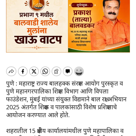
पुणे : महाराष्ट्र राज्य बालहक्क संरक्षण आयोग पुरस्कृत व
पुणे महानगरपालिका शिक्षण विभाग आणि विपला
फाउंडेशन, मुंबई यांच्या संयुक्त विद्यमाने बाल रक्षा अभियान
2025 अंतर्गत शिक्षक व पालकांसाठी विशेष प्रशिक्षणाचे
आयोजन करण्यात आले होते.
शहरातील 15 क्षेत्रीय कार्यालयांमधील पुणे महापालिका व