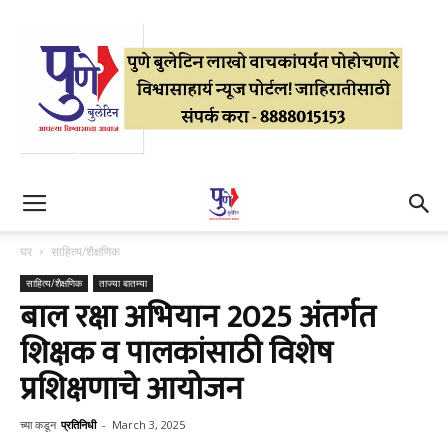
घर
साहित्य/शैक्षणिक
साहित्य/शैक्षणिक
ताज्या बातम्या
बाल रक्षा अभियान 2025 अंतर्गत
शिक्षक व पालकांसाठी विशेष
प्रशिक्षणाचे आयोजन
च्या कडून
प्रतिनिधी
-
March 3, 2025