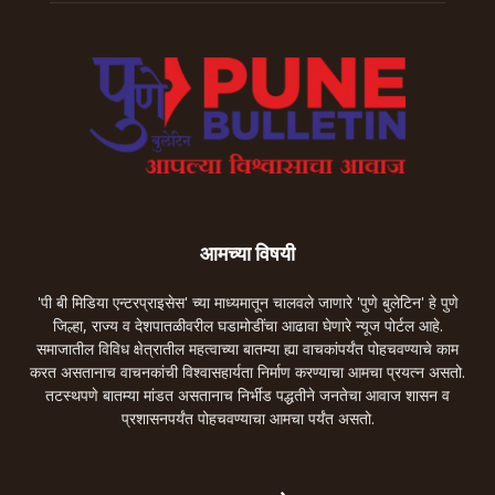
आमच्या विषयी
'पी बी मिडिया एन्टरप्राइसेस' च्या माध्यमातून चालवले जाणारे 'पुणे बुलेटिन' हे पुणे
जिल्हा, राज्य व देशपातळीवरील घडामोडींचा आढावा घेणारे न्यूज पोर्टल आहे.
समाजातील विविध क्षेत्रातील महत्वाच्या बातम्या ह्या वाचकांपर्यंत पोहचवण्याचे काम
करत असतानाच वाचनकांची विश्वासहार्यता निर्माण करण्याचा आमचा प्रयत्न असतो.
तटस्थपणे बातम्या मांडत असतानाच निर्भीड पद्धतीने जनतेचा आवाज शासन व
प्रशासनपर्यंत पोहचवण्याचा आमचा पर्यंत असतो.