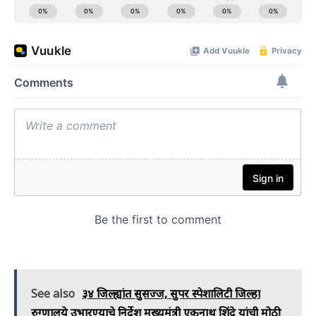
See also
३४ जिल्ह्यांत सुसज्ज, सुपर स्पेशालिटी जिल्हा
रुग्णालये उभारण्याचे निर्देश मुख्यमंत्री एकनाथ शिंदे यांची मोठी