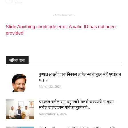
- Advertisement -
Slide Anything shortcode error: A valid ID has not been
provided
अधिक वाचा
पुण्यात आश्चर्यकारक निकाल लागेल-माजी मुख्य मंत्री पृथ्वीराज
चव्हाण
March 22, 2024
चंद्रकांत पाटील यांना बहुमताने विजयी करण्याचे आश्वासन
अमोल बालवडकर यांनी उपमुख्यमंत्री...
November 3, 2024