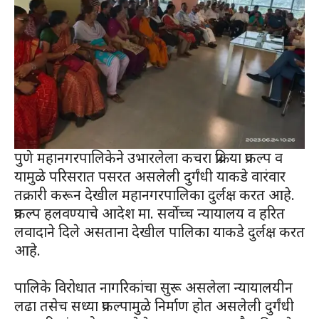
पुणे महानगरपालिकेने उभारलेला कचरा प्रक्रिया प्रकल्प व
यामुळे परिसरात पसरत असलेली दुर्गंधी याकडे वारंवार
तक्रारी करून देखील महानगरपालिका दुर्लक्ष करत आहे.
प्रकल्प हलवण्याचे आदेश मा. सर्वोच्च न्यायालय व हरित
लवादाने दिले असताना देखील पालिका याकडे दुर्लक्ष करत
आहे.
पालिके विरोधात नागरिकांचा सुरू असलेला न्यायालयीन
लढा तसेच सध्या प्रकल्पामुळे निर्माण होत असलेली दुर्गंधी