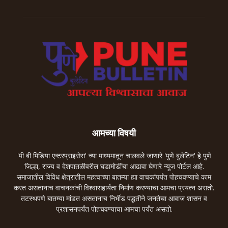
आमच्या विषयी
'पी बी मिडिया एन्टरप्राइसेस' च्या माध्यमातून चालवले जाणारे 'पुणे बुलेटिन' हे पुणे
जिल्हा, राज्य व देशपातळीवरील घडामोडींचा आढावा घेणारे न्यूज पोर्टल आहे.
समाजातील विविध क्षेत्रातील महत्वाच्या बातम्या ह्या वाचकांपर्यंत पोहचवण्याचे काम
करत असतानाच वाचनकांची विश्वासहार्यता निर्माण करण्याचा आमचा प्रयत्न असतो.
तटस्थपणे बातम्या मांडत असतानाच निर्भीड पद्धतीने जनतेचा आवाज शासन व
प्रशासनपर्यंत पोहचवण्याचा आमचा पर्यंत असतो.