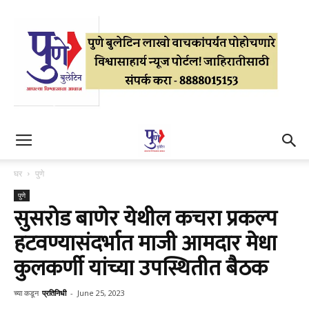
घर
पुणे
पुणे
सुसरोड बाणेर येथील कचरा प्रकल्प
हटवण्यासंदर्भात माजी आमदार मेधा
कुलकर्णी यांच्या उपस्थितीत बैठक
च्या कडून
प्रतिनिधी
-
June 25, 2023