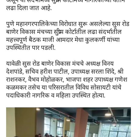
लढा दिला जात आहे.
पुणे महानगरपालिकेच्या विरोधात सुरू असलेल्या सुस रोड
बाणेर विकास मंचच्या सुप्रीम कोर्टातील लढा संदर्भातील
महत्त्वपूर्ण बैठक माजी आमदार मेधा कुलकर्णी यांच्या
उपस्थितीत पार पडली.
यावेळी सुस रोड बाणेर विकास मंचचे अध्यक्ष विनय
देशपांडे, सचिव हरीश पाटील, उपाध्यक्ष सरला शिंदे, श्री
राशनकर, वैभव मोहोळकर, भाजपा शहर उपाध्यक्ष गणेश
कळमकर तसेच या परिसरातील विविध सोसायटी यांचे
पदाधिकारी नागरिक व महिला उपस्थित होत्या.