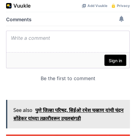
See also
पुणे जिल्हा परिषद, सिईओ रमेश चव्हाण यांची चंदन
सोंडेकर यांच्या तक्रारीवरून उचलबांगडी