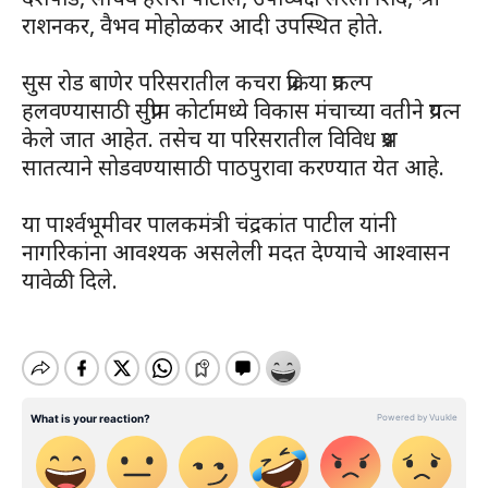
राशनकर, वैभव मोहोळकर आदी उपस्थित होते.
सुस रोड बाणेर परिसरातील कचरा प्रक्रिया प्रकल्प
हलवण्यासाठी सुप्रीम कोर्टामध्ये विकास मंचाच्या वतीने प्रयत्न
केले जात आहेत. तसेच या परिसरातील विविध प्रश्न
सातत्याने सोडवण्यासाठी पाठपुरावा करण्यात येत आहे.
या पार्श्वभूमीवर पालकमंत्री चंद्रकांत पाटील यांनी
नागरिकांना आवश्यक असलेली मदत देण्याचे आश्वासन
यावेळी दिले.