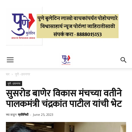
घर
पुणे -उपनगर
पुणे -उपनगर
सुसरोड बाणेर विकास मंचच्या वतीने
पालकमंत्री चंद्रकांत पाटील यांची भेट
च्या कडून
प्रतिनिधी
-
June 25, 2023