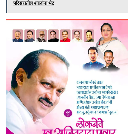
परिसरातील शाळांना भेट