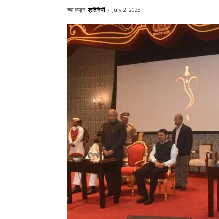
च्या कडून
प्रतिनिधी
-
July 2, 2023