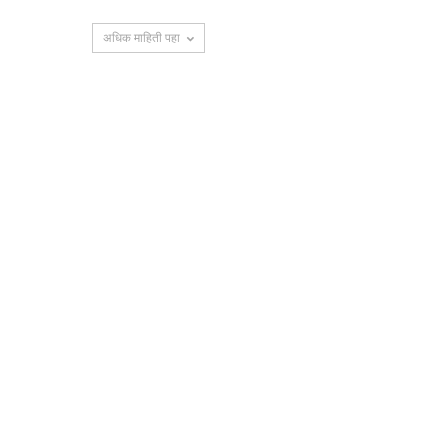
अधिक माहिती पहा