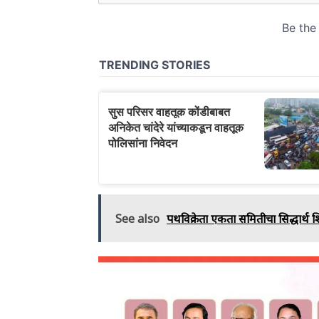
See also
पथविक्रेता एकता समितीचा सिद्धार्थ श