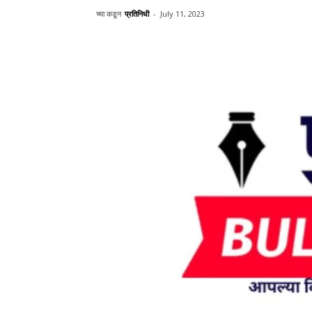
च्या कडून
प्रतिनिधी
-
July 11, 2023