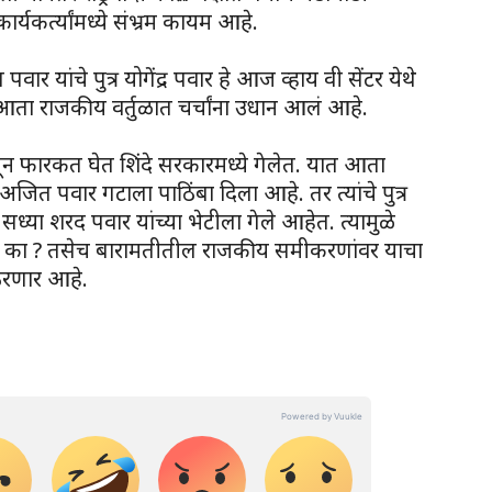
्यकर्त्यांमध्ये संभ्रम कायम आहे.
र यांचे पुत्र योगेंद्र पवार हे आज व्हाय वी सेंटर येथे
े आता राजकीय वर्तुळात चर्चांना उधान आलं आहे.
दीतून फारकत घेत शिंदे सरकारमध्ये गेलेत. यात आता
 अजित पवार गटाला पाठिंबा दिला आहे. तर त्यांचे पुत्र
 सध्या शरद पवार यांच्या भेटीला गेले आहेत. त्यामुळे
ार का ? तसेच बारामतीतील राजकीय समीकरणांवर याचा
ठरणार आहे.