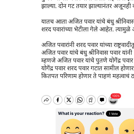
झाल्या. दोन गट तयार झाल्यानंतर अजूनही कार
यातच आता अजित पवार यांचे बंधु श्रीनिवास पवा
शरद पवारांच्या भेटीला गेले आहेत. त्यामुळ
अजित पवारांनी शरद पवार यांच्या राष्ट्रवा
अजित पवार यांचे बंधु श्रीनिवास पवार यांनी
म्हणजे अजित पवार यांचे पुतणे योगेंद्र पवार
योगेंद्र पवार शरद पवार गटात सामील होण
कितपत परिणाम होणार ते पाहणं महत्वाचं 