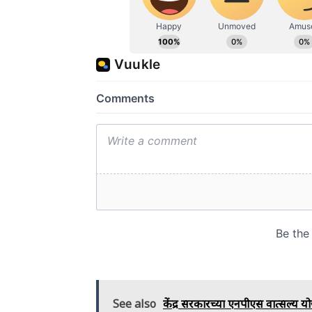
See also
केंद्र सरकारच्या एनपीएस वात्सल्य यो