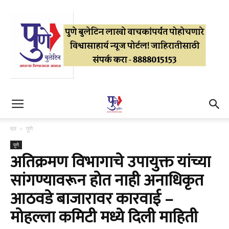
घर
पुणे
पुणे
अतिक्रमण विभागाचे उपायुक्त यांच्या
सांगण्यावरून होत नाही अनाधिकृत
आठवडे बाजारावर कारवाई –
मोहल्ला कमिटी मध्ये दिली माहिती