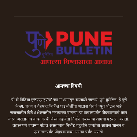
आमच्या विषयी
'पी बी मिडिया एन्टरप्राइसेस' च्या माध्यमातून चालवले जाणारे 'पुणे बुलेटिन' हे पुणे
जिल्हा, राज्य व देशपातळीवरील घडामोडींचा आढावा घेणारे न्यूज पोर्टल आहे.
समाजातील विविध क्षेत्रातील महत्वाच्या बातम्या ह्या वाचकांपर्यंत पोहचवण्याचे काम
करत असतानाच वाचनकांची विश्वासहार्यता निर्माण करण्याचा आमचा प्रयत्न असतो.
तटस्थपणे बातम्या मांडत असतानाच निर्भीड पद्धतीने जनतेचा आवाज शासन व
प्रशासनपर्यंत पोहचवण्याचा आमचा पर्यंत असतो.