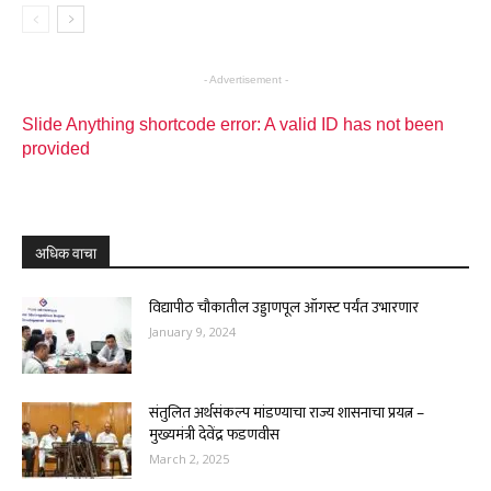
- Advertisement -
Slide Anything shortcode error: A valid ID has not been
provided
अधिक वाचा
विद्यापीठ चौकातील उड्डाणपूल ऑगस्ट पर्यंत उभारणार
January 9, 2024
संतुलित अर्थसंकल्प मांडण्याचा राज्य शासनाचा प्रयत्न –
मुख्यमंत्री देवेंद्र फडणवीस
March 2, 2025