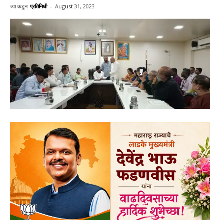
च्या कडून
प्रतिनिधी
-
August 31, 2023