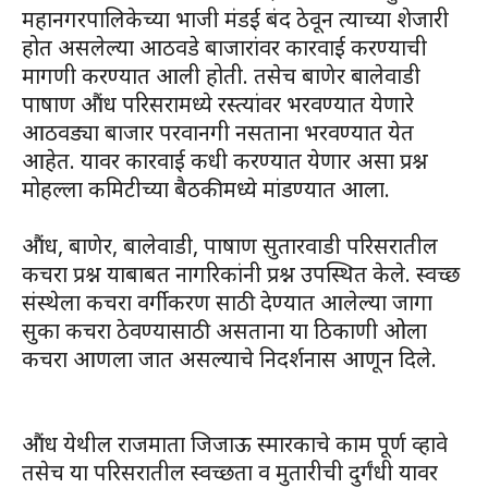
महानगरपालिकेच्या भाजी मंडई बंद ठेवून त्याच्या शेजारी
होत असलेल्या आठवडे बाजारांवर कारवाई करण्याची
मागणी करण्यात आली होती. तसेच बाणेर बालेवाडी
पाषाण औंध परिसरामध्ये रस्त्यांवर भरवण्यात येणारे
आठवड्या बाजार परवानगी नसताना भरवण्यात येत
आहेत. यावर कारवाई कधी करण्यात येणार असा प्रश्न
मोहल्ला कमिटीच्या बैठकीमध्ये मांडण्यात आला.
औंध, बाणेर, बालेवाडी, पाषाण सुतारवाडी परिसरातील
कचरा प्रश्न याबाबत नागरिकांनी प्रश्न उपस्थित केले. स्वच्छ
संस्थेला कचरा वर्गीकरण साठी देण्यात आलेल्या जागा
सुका कचरा ठेवण्यासाठी असताना या ठिकाणी ओला
कचरा आणला जात असल्याचे निदर्शनास आणून दिले.
औंध येथील राजमाता जिजाऊ स्मारकाचे काम पूर्ण व्हावे
तसेच या परिसरातील स्वच्छता व मुतारीची दुर्गंधी यावर