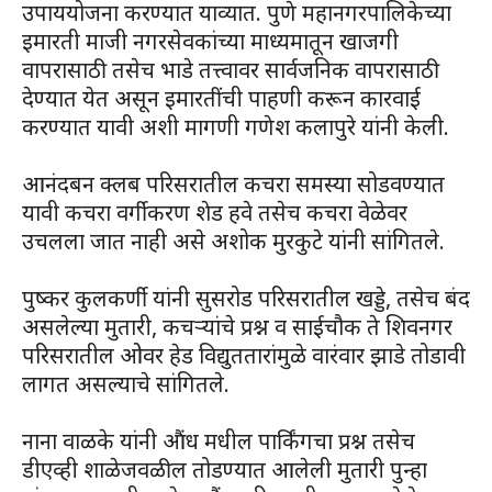
उपाययोजना करण्यात याव्यात. पुणे महानगरपालिकेच्या
इमारती माजी नगरसेवकांच्या माध्यमातून खाजगी
वापरासाठी तसेच भाडे तत्त्वावर सार्वजनिक वापरासाठी
देण्यात येत असून इमारतींची पाहणी करून कारवाई
करण्यात यावी अशी मागणी गणेश कलापुरे यांनी केली.
आनंदबन क्लब परिसरातील कचरा समस्या सोडवण्यात
यावी कचरा वर्गीकरण शेड हवे तसेच कचरा वेळेवर
उचलला जात नाही असे अशोक मुरकुटे यांनी सांगितले.
पुष्कर कुलकर्णी यांनी सुसरोड परिसरातील खड्डे, तसेच बंद
असलेल्या मुतारी, कचऱ्यांचे प्रश्न व साईचौक ते शिवनगर
परिसरातील ओवर हेड विद्युततारांमुळे वारंवार झाडे तोडावी
लागत असल्याचे सांगितले.
नाना वाळके यांनी औंध मधील पार्किंगचा प्रश्न तसेच
डीएव्ही शाळेजवळील तोडण्यात आलेली मुतारी पुन्हा