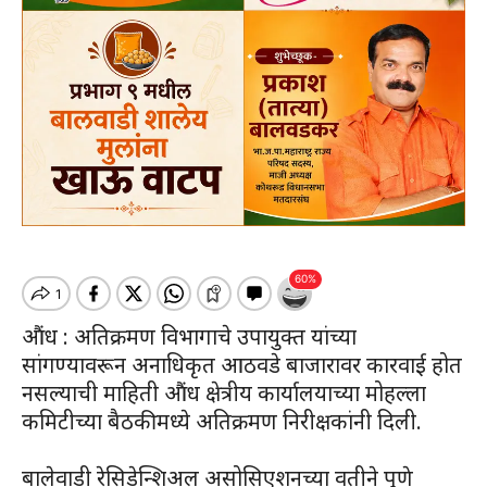
औंध : अतिक्रमण विभागाचे उपायुक्त यांच्या
सांगण्यावरून अनाधिकृत आठवडे बाजारावर कारवाई होत
नसल्याची माहिती औंध क्षेत्रीय कार्यालयाच्या मोहल्ला
कमिटीच्या बैठकीमध्ये अतिक्रमण निरीक्षकांनी दिली.
बालेवाडी रेसिडेन्शिअल असोसिएशनच्या वतीने पुणे