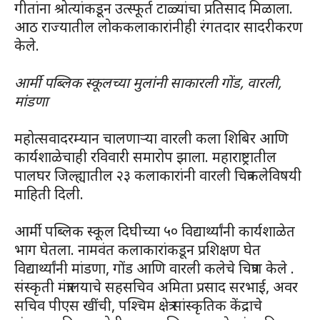
गीतांना श्रोत्यांकडून उत्स्फूर्त टाळ्यांचा प्रतिसाद मिळाला.
आठ राज्यातील लोककलाकारांनीही रंगतदार सादरीकरण
केले.
आर्मी पब्लिक स्कूलच्या मुलांनी साकारली गोंड, वारली,
मांडणा
महोत्सवादरम्यान चालणाऱ्या वारली कला शिबिर आणि
कार्यशाळेचाही रविवारी समारोप झाला. महाराष्ट्रातील
पालघर जिल्ह्यातील २३ कलाकारांनी वारली चित्रकलेविषयी
माहिती दिली.
आर्मी पब्लिक स्कूल दिघीच्या ५० विद्यार्थ्यांनी कार्यशाळेत
भाग घेतला. नामवंत कलाकारांकडून प्रशिक्षण घेत
विद्यार्थ्यांनी मांडणा, गोंड आणि वारली कलेचे चित्रण केले .
संस्कृती मंत्रालयाचे सहसचिव अमिता प्रसाद सरभाई, अवर
सचिव पीएस खींची, पश्चिम क्षेत्र सांस्कृतिक केंद्राचे