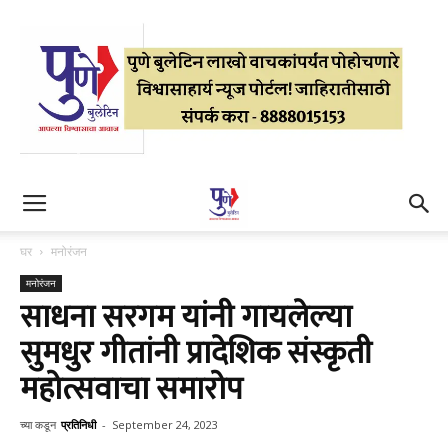
घर
मनोरंजन
मनोरंजन
साधना सरगम यांनी गायलेल्या
सुमधुर गीतांनी प्रादेशिक संस्कृती
महोत्सवाचा समारोप
च्या कडून
प्रतिनिधी
-
September 24, 2023