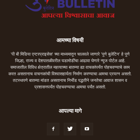
आमच्या विषयी
'पी बी मिडिया एन्टरप्राइसेस' च्या माध्यमातून चालवले जाणारे 'पुणे बुलेटिन' हे पुणे
जिल्हा, राज्य व देशपातळीवरील घडामोडींचा आढावा घेणारे न्यूज पोर्टल आहे.
समाजातील विविध क्षेत्रातील महत्वाच्या बातम्या ह्या वाचकांपर्यंत पोहचवण्याचे काम
करत असतानाच वाचनकांची विश्वासहार्यता निर्माण करण्याचा आमचा प्रयत्न असतो.
तटस्थपणे बातम्या मांडत असतानाच निर्भीड पद्धतीने जनतेचा आवाज शासन व
प्रशासनपर्यंत पोहचवण्याचा आमचा पर्यंत असतो.
आपल्या मागे