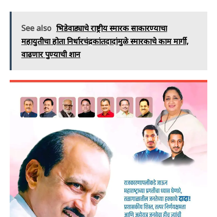
See also
भिडेवाड्याचे राष्ट्रीय स्मारक साकारण्याचा
महायुतीचा होता निर्धारचंद्रकांतदादांमुळे स्मारकाचे काम मार्गी,
वाढणार पुण्याची शान