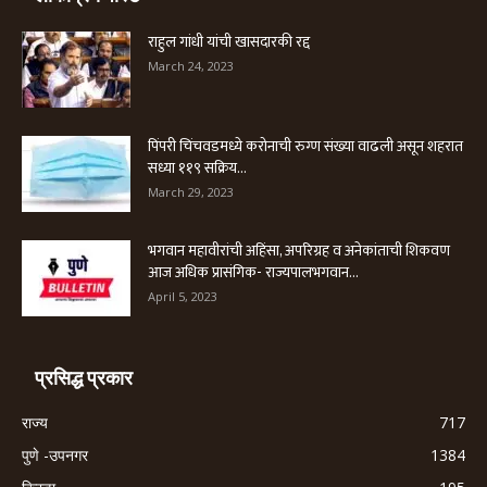
राहुल गांधी यांची खासदारकी रद्द
March 24, 2023
पिंपरी चिंचवडमध्ये करोनाची रुग्ण संख्या वाढली असून शहरात
सध्या ११९ सक्रिय...
March 29, 2023
भगवान महावीरांची अहिंसा, अपरिग्रह व अनेकांताची शिकवण
आज अधिक प्रासंगिक- राज्यपालभगवान...
April 5, 2023
प्रसिद्ध प्रकार
राज्य
717
पुणे -उपनगर
1384