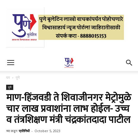
घर
पुणे
पुणे
माण-हिंजवडी ते शिवाजीनगर मेट्रोमुळे
चार लाख प्रवाशांना लाभ होईल- उच्च
व तंत्रशिक्षण मंत्री चंद्रकांतदादा पाटील
च्या कडून
प्रतिनिधी
-
October 5, 2023