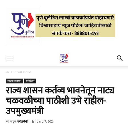
घर
ताज्या बातम्या
ताज्या बातम्या
मनोरंजन
राज्य शासन कर्तव्य भावनेतून नाट्य
चळवळीच्या पाठीशी उभे राहील-
उपमुख्यमंत्री
च्या कडून
प्रतिनिधी
-
January 7, 2024