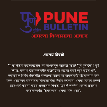
आमच्या विषयी
'पी बी मिडिया एन्टरप्राइसेस' च्या माध्यमातून चालवले जाणारे 'पुणे बुलेटिन' हे पुणे
जिल्हा, राज्य व देशपातळीवरील घडामोडींचा आढावा घेणारे न्यूज पोर्टल आहे.
समाजातील विविध क्षेत्रातील महत्वाच्या बातम्या ह्या वाचकांपर्यंत पोहचवण्याचे काम
करत असतानाच वाचनकांची विश्वासहार्यता निर्माण करण्याचा आमचा प्रयत्न असतो.
तटस्थपणे बातम्या मांडत असतानाच निर्भीड पद्धतीने जनतेचा आवाज शासन व
प्रशासनपर्यंत पोहचवण्याचा आमचा पर्यंत असतो.