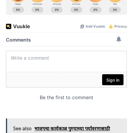
See also
भाजपचा कार्यकाळ पुण्याच्या पर्यावरणासाठी