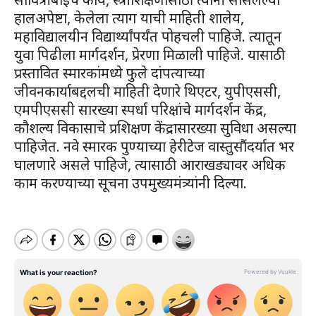
हालअपेष्टा, केलेला त्याग याची माहिती शालेय,
महाविद्यालयीन विद्यार्थ्यांपर्यंत पोहचली पाहिजे. त्यातून
युवा पिढीला मार्गदर्शन, प्रेरणा मिळाली पाहिजे. यासाठी
प्रस्तावित स्मारकांमध्ये फुले दांपत्याच्या
जीवनकार्याबद्दलची माहिती देणारे थिएटर, युपीएससी,
एमपीएससी सारख्या स्पर्धा परिक्षांचे मार्गदर्शन केंद्र,
कौशल्य विकासाचे प्रशिक्षण केंद्रासारख्या सुविधा असल्या
पाहिजेत. नवे स्मारक पुण्याच्या हेरीटेज वास्तुसौंदर्यात भर
घालणारे असले पाहिजे, त्यासाठी आराखड्यावर अधिक
काम करण्याच्या सूचना उपमुख्यमंत्र्यांनी दिल्या.