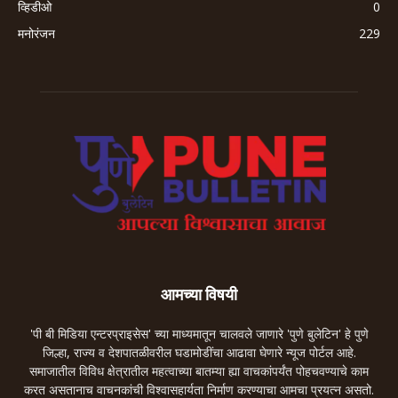
व्हिडीओ
0
मनोरंजन
229
आमच्या विषयी
'पी बी मिडिया एन्टरप्राइसेस' च्या माध्यमातून चालवले जाणारे 'पुणे बुलेटिन' हे पुणे
जिल्हा, राज्य व देशपातळीवरील घडामोडींचा आढावा घेणारे न्यूज पोर्टल आहे.
समाजातील विविध क्षेत्रातील महत्वाच्या बातम्या ह्या वाचकांपर्यंत पोहचवण्याचे काम
करत असतानाच वाचनकांची विश्वासहार्यता निर्माण करण्याचा आमचा प्रयत्न असतो.