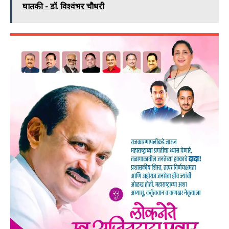
घातकी - डॉ. विश्वंभर चौधरी