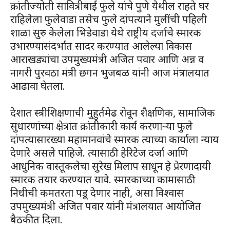
क्रांतीज्योती सावित्रीबाई फुले यांचे पुणे येथील राहते घर
राहिलेला फुलेवाडा तसेच फुले दांपत्याने मुलींची पहिली
शाळा सुरु केलेला भिडेवाडा येथे राष्ट्रीय दर्जाचे स्मारक
उभारण्यासंदर्भात सादर करण्यात आलेल्या विकास
आराखड्यांचा उपमुख्यमंत्री अजित पवार आणि अन्न व
नागरी पुरवठा मंत्री छगन भुजबळ यांनी आज मंत्रालयात
आढावा घेतला.
देशात स्त्रीशिक्षणाची मुहुर्तमेढ रोवून शैक्षणिक, सामाजिक
सुधारणांच्या क्षेत्रात क्रांतीकारी कार्य करणाऱ्या फुले
दांपत्यासारख्या महामानवांचे स्मारक त्याच्या कार्याला न्याय
देणारे असले पाहिजे. त्यासाठी हेरिटेज दर्जा आणि
आधुनिक वास्तूकलेचा सुरेख मिलाप साधून हे प्रेरणादायी
स्मारक तयार करण्यात यावे. स्मारकाच्या कामासाठी
निधीची कमतरता पडू देणार नाही, असा विश्वास
उपमुख्यमंत्री अजित पवार यांनी मंत्रालयात आयोजित
बैठकीत दिला.