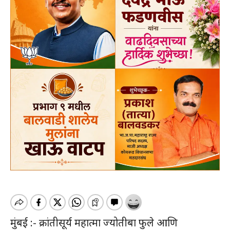
मुंबई :- क्रांतीसूर्य महात्मा ज्योतीबा फुले आणि