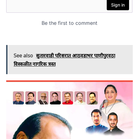
See also
सुतारवाडी परिसरात आठवडाभर पाणीपुरवठा
विस्कळीत नागरिक त्रस्त