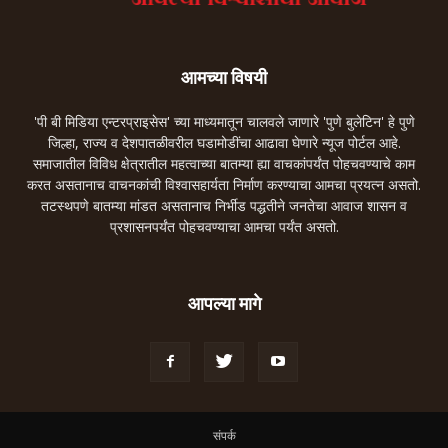
आमच्या विषयी
'पी बी मिडिया एन्टरप्राइसेस' च्या माध्यमातून चालवले जाणारे 'पुणे बुलेटिन' हे पुणे
जिल्हा, राज्य व देशपातळीवरील घडामोडींचा आढावा घेणारे न्यूज पोर्टल आहे.
समाजातील विविध क्षेत्रातील महत्वाच्या बातम्या ह्या वाचकांपर्यंत पोहचवण्याचे काम
करत असतानाच वाचनकांची विश्वासहार्यता निर्माण करण्याचा आमचा प्रयत्न असतो.
तटस्थपणे बातम्या मांडत असतानाच निर्भीड पद्धतीने जनतेचा आवाज शासन व
प्रशासनपर्यंत पोहचवण्याचा आमचा पर्यंत असतो.
आपल्या मागे
संपर्क