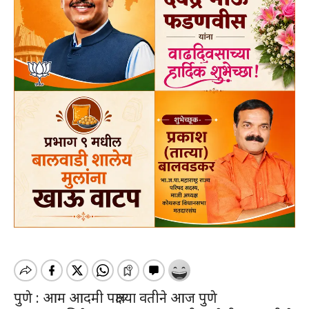
पुणे : आम आदमी पक्षाच्या वतीने आज पुणे