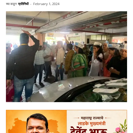
च्या कडून
प्रतिनिधी
-
February 1, 2024