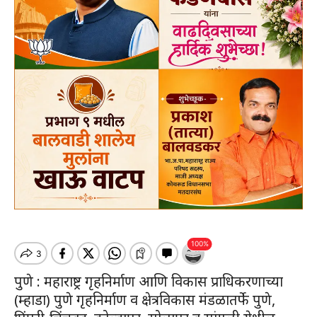
पुणे : महाराष्ट्र गृहनिर्माण आणि विकास प्राधिकरणाच्या
(म्हाडा) पुणे गृहनिर्माण व क्षेत्रविकास मंडळातर्फे पुणे,