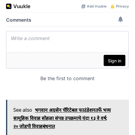
See also
भगवान अग्रसेन चॅरिटेबल फाउंडेशनतर्फे भव्य
सामूहिक विवाह सोहळा संपन्न उपक्रमाचे यंदा १३ वे वर्ष;
२० जोडपी विवाहबंधनात