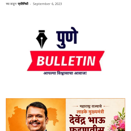
च्या कडून
प्रतिनिधी
-
September 6, 2023