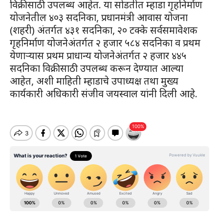
विक्रीसाठी उपलब्ध आहेत. या सोडतीत म्हाडा गृहनिर्माण
योजनेतील ४०३ सदनिका, प्रधानमंत्री आवास योजना
(शहरी) अंतर्गत ४३१ सदनिका, २० टक्के सर्वसमावेशक
गृहनिर्माण योजनेअंतर्गत २ हजार ५८४ सदनिका व प्रथम
येणाऱ्यास प्रथम प्राधान्य योजनेअंतर्गत २ हजार ४४५
सदनिका विक्रीसाठी उपलब्ध करून देण्यात आल्या
आहेत, अशी माहिती म्हाडाचे उपाध्यक्ष तथा मुख्य
कार्यकारी अधिकारी संजीव जयस्वाल यांनी दिली आहे.