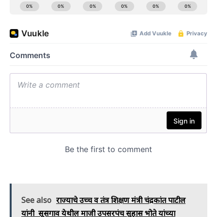
See also
राज्याचे उच्च व तंत्र शिक्षण मंत्री चंद्रकांत पाटील
यांनी सूसगाव येथील माजी उपसरपंच सुहास भोते यांच्या