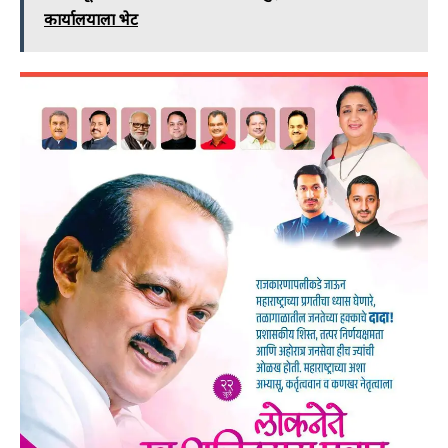
कार्यालयाला भेट