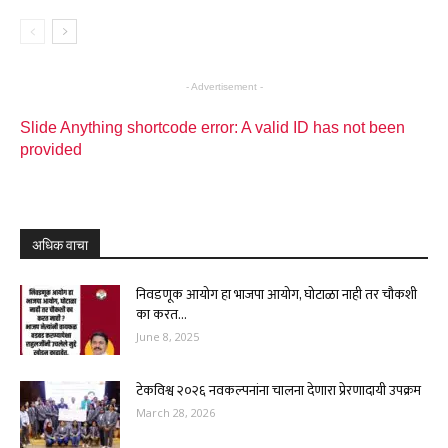
- Advertisement -
Slide Anything shortcode error: A valid ID has not been
provided
अधिक वाचा
निवडणूक आयोग हा भाजपा आयोग, घोटाळा नाही तर चौकशी
का करत...
June 8, 2025
टेकविश्व २०२६ नवकल्पनांना चालना देणारा प्रेरणादायी उपक्रम
March 28, 2026