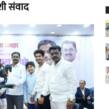
शी संवाद