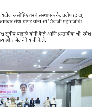
 सोसायटीज असोसिएशनचे संस्थापक कै. प्रदीप (दादा)
 आमदार संग्राम थोपटे यांना श्री शिवाजी महाराजांची
्ष सुदीप पाडाळे यांनी केले आणि प्रस्तावीक श्री. रमेश
ी राजेंद्र नेवे यांनी केले.