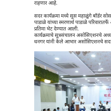
राहणार आहे.
सदर कार्यक्रमा मध्ये सुस महाळुंगे बॉर्डर
पाडाळे यांच्या स्मरणार्थ पाडाळे परिवारातर्फे
प्रतिमा भेट देण्यात आली.
कार्यक्रमाचे सूत्रसंचालन असोसिएशनचे अध्यक
धनगर यांनी केले आभार असोसिएशनचे सदस्य श्र