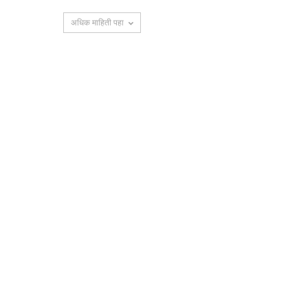
अधिक माहिती पहा