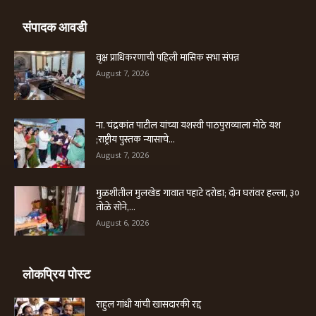
संपादक आवडी
वृक्ष प्राधिकरणाची पहिली मासिक सभा संपन्न
August 7, 2026
ना. चंद्रकांत पाटील यांच्या यशस्वी पाठपुराव्याला मोठे यश
;राष्ट्रीय पुस्तक न्यासाचे...
August 7, 2026
मुळशीतील मुलखेड गावात पहाटे दरोडा; दोन घरांवर हल्ला, ३०
तोळे सोने,...
August 6, 2026
लोकप्रिय पोस्ट
राहुल गांधी यांची खासदारकी रद्द