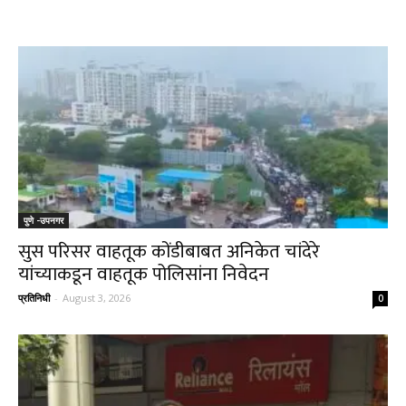
पुणे -उपनगर
सुस परिसर वाहतूक कोंडीबाबत अनिकेत चांदेरे
यांच्याकडून वाहतूक पोलिसांना निवेदन
प्रतिनिधी
-
August 3, 2026
0